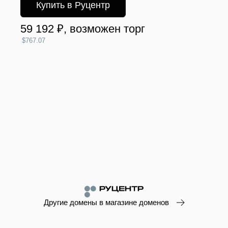
Купить в Руцентр
59 192 ₽
, возможен торг
$767.07
Другие домены в магазине доменов